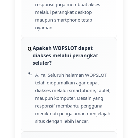
responsif juga membuat akses
melalui perangkat desktop
maupun smartphone tetap
nyaman.
Apakah WOPSLOT dapat
diakses melalui perangkat
seluler?
A. Ya. Seluruh halaman WOPSLOT
telah dioptimalkan agar dapat
diakses melalui smartphone, tablet,
maupun komputer. Desain yang
responsif membantu pengguna
menikmati pengalaman menjelajah
situs dengan lebih lancar.