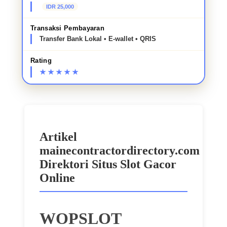
IDR 25,000
Transaksi Pembayaran
Transfer Bank Lokal • E-wallet • QRIS
Rating
Artikel
mainecontractordirectory.com
Direktori Situs Slot Gacor
Online
WOPSLOT