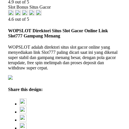
4.9 out of 5
Slot Bonus Situs Gacor
4.6 out of 5
WOPSLOT Direktori Situs Slot Gacor Online Link
Slot777 Gampang Menang
WOPSLOT adalah direktori situs slot gacor online yang
menyediakan link Slot777 paling dicari saat ini yang dikenal
super stabil dan gampang menang besar, dengan pola gacor
terupdate, free spin melimpah dan proses deposit dan
withdraw super cepat.
Share this design: