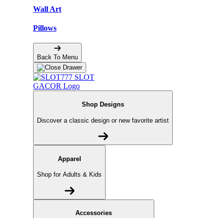
Wall Art
Pillows
Back To Menu
Shop Designs
Discover a classic design or new favorite artist
Apparel
Shop for Adults & Kids
Accessories