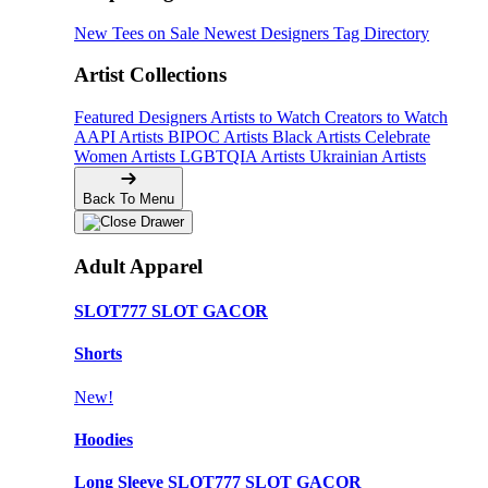
New Tees on Sale
Newest Designers
Tag Directory
Artist Collections
Featured Designers
Artists to Watch
Creators to Watch
AAPI Artists
BIPOC Artists
Black Artists
Celebrate
Women Artists
LGBTQIA Artists
Ukrainian Artists
Back To Menu
Adult Apparel
SLOT777 SLOT GACOR
Shorts
New!
Hoodies
Long Sleeve SLOT777 SLOT GACOR