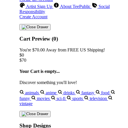
Artist Sign Up
About TeePublic
Social
Responsibility
Create Account
Cart Preview (0)
You're
$70.00
Away from
FREE US Shipping!
$0
$70
Your Cart is empty...
Discover something you'll love!
animals
anime
drinks
fantasy
food
funny
movies
sci-fi
sports
television
vintage
Shop Designs