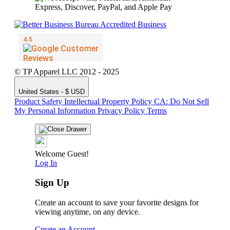
© TP Apparel LLC 2012 - 2025
United States - $ USD
Product Safety
Intellectual Property Policy
CA: Do Not Sell
My Personal Information
Privacy Policy
Terms
Welcome Guest!
Log In
Sign Up
Create an account to save your favorite designs for
viewing anytime, on any device.
Create an Account