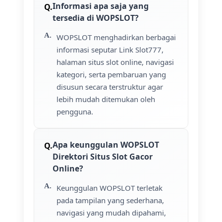
Informasi apa saja yang
tersedia di WOPSLOT?
WOPSLOT menghadirkan berbagai
informasi seputar Link Slot777,
halaman situs slot online, navigasi
kategori, serta pembaruan yang
disusun secara terstruktur agar
lebih mudah ditemukan oleh
pengguna.
Apa keunggulan WOPSLOT
Direktori Situs Slot Gacor
Online?
Keunggulan WOPSLOT terletak
pada tampilan yang sederhana,
navigasi yang mudah dipahami,