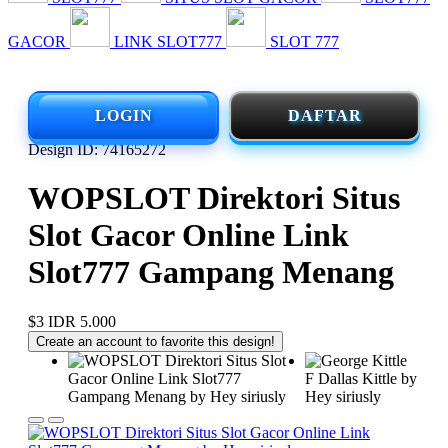
GACOR
LINK SLOT777
SLOT 777
LOGIN
DAFTAR
Design ID: 74165272
WOPSLOT Direktori Situs
Slot Gacor Online Link
Slot777 Gampang Menang
$3
IDR 5.000
Create an account to favorite this design!