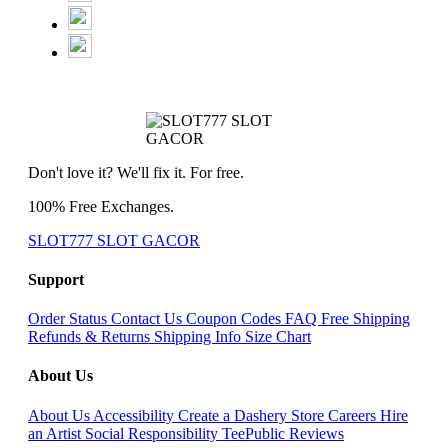
Don't love it? We'll fix it. For free.
100% Free Exchanges.
SLOT777 SLOT GACOR
Support
Order Status
Contact Us
Coupon Codes
FAQ
Free Shipping
Refunds & Returns
Shipping Info
Size Chart
About Us
About Us
Accessibility
Create a Dashery Store
Careers
Hire
an Artist
Social Responsibility
TeePublic Reviews